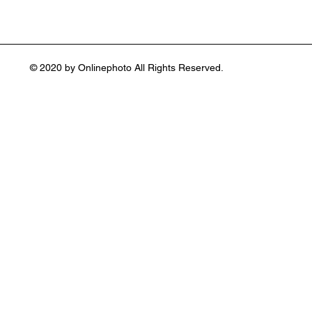
© 2020 by Onlinephoto All Rights Reserved.