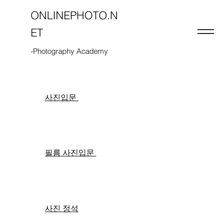
ONLINEPHOTO.N
ET
-Photography Academy
사진입문
필름 사진입문
사진 정석