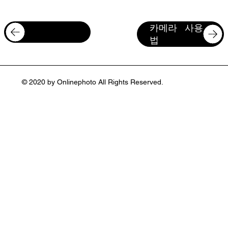
카메라 사용
필름 사진입문
법
© 2020 by Onlinephoto All Rights Reserved.