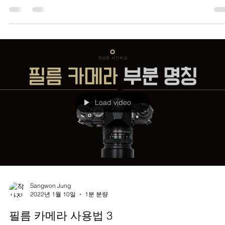
음 입니다.
Load video
Sangwon Jung
2022년 1월 10일
1분 분량
필름 카메라 사용법 3