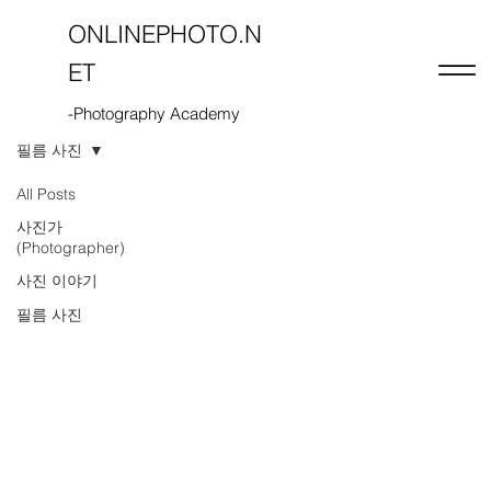
ONLINEPHOTO.N
ET
-Photography Academy
필름 사진
All Posts
사진가
(Photographer)
사진 이야기
필름 사진