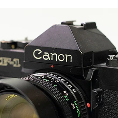
Sangwon Jung
2020년 11월 9일
2분 분량
필름 사진 입문
오랜만에 새로운 강의를 준비 합니다. 텍스트 강의로 진행 합니다. 라
브 강의를 원하시면 신청 하세요^^ 필름 카메라 사진입문 입니다.물
사진을 배우는데 필름 사진과 디지털 사진을 구분해서 할 필요는 없
다. 카메라를 조작하는 기본적인 내용...