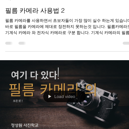
필름 카메라 사용법 2
필름 카메라를 사용하면서 초보자들이 가장 많이 실수 하는게 있습니
바로 필름을 카메라에 제대로 장전하지 못하는것 입니다. 필름카메라도
기계식 카메라 와 전자식 카메라로 구분 합니다. 기계식 카메라의 필
장전 요령을 알아 봅니다.
Load video