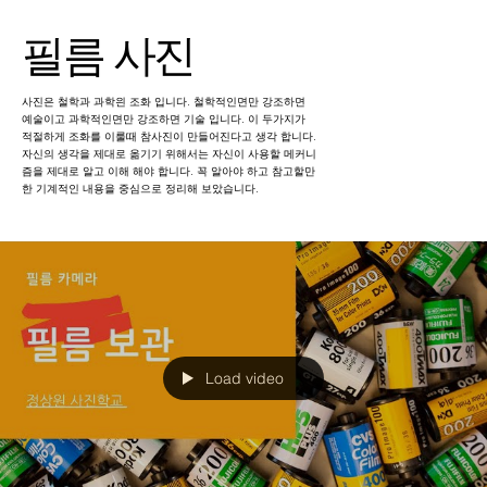
필름 사진
사진은 철학과 과학읜 조화 입니다. 철학적인면만 강조하면
예술이고 과학적인면만 강조하면 기술 입니다. 이 두가지가
적절하게 조화를 이룰때 참사진이 만들어진다고 생각 합니다.
자신의 생각을 제대로 옮기기 위해서는 자신이 사용할 메커니
즘을 제대로 알고 이해 해야 합니다. 꼭 알아야 하고 참고할만
한 기계적인 내용을 중심으로 정리해 보았습니다.
Load video