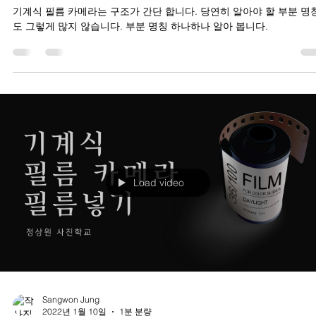
기계식 필름 카메라는 구조가 간단 합니다. 당연히 알아야 할 부분 명
도 그렇게 많지 않습니다. 부분 명칭 하나하나 알아 봅니다.
Load video
Sangwon Jung
2022년 1월 10일
1분 분량