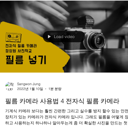
Load video
Sangwon Jung
2022년 1월 10일
1분 분량
필름 카메라 사용법 4 전자식 필름 카메라
기계식 카메라 보다는 훨씬 간편한 그리고 실수를 방지 할수 있는 안
장치가 있는 카메라가 전자식 카메라 입니다. 그래도 필름을 어떻게 
하고 사용하는지 하나하나 알아두는게 좀 더 확실한 사진을 만드는 첫