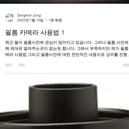
Sangwon Jung
2022년 1월 10일
1분 분량
필름 카메라 사용법 1
최근 들어 필름사진에 관심이 많아지고 있습니다. 그러나 필름 사진에
해 제대로 알려주는곳이 없는듯 합니다. 그래서 부족하지만 제가 필름
메라 사용법 그리고 필름사진에 대한 전반적인 내용으로 강의를 진행
생각 입니다. 디지털 사진과는 많이...