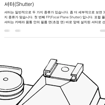
Sangwon Jung
2021년 7월 27일
3분 분량
셔터(Shutter)
셔터는 일반적으로 두 가지 종류가 있습니다. 좀 더 세부적으로 보면 
지 종류가 맞습니다. 첫 번째 FP(Focal Plane Shutter) 입니다. 포컬 
셔터는 카메라 몸통 안의 필름 면(초점 면) 바로 앞에 설치된 셔터로 
막과 후...