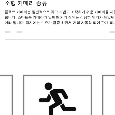
Sangwon Jung
2021년 8월 22일
4분 분량
소형 카메라 종류
콤팩트 카메라는 일반적으로 작고 가볍고 조작하기 쉬운 카메라를 지
합니다. 스마트폰 카메라가 일반화 되기 전에는 상당히 인기가 높았던
메라 입니다. 당시에는 수요가 급증 하면서 거의 자동화 되어 판매 되
습니다.프로 카메라 못지 않은 고성능...