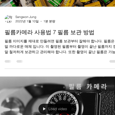
Sangwon Jung
2022년 1월 10일
1분 분량
필름카메라 사용법 7 필름 보관 방법
필름 이미지를 제대로 만들려면 필름 보관부터 잘해야 합니다. 필름은
말 까다로운 매체 입니다. 미 촬영된 필름부터 촬영이 끝난 필름까지 
말 철저하게 보관하고 관리해야 합니다. 또한 촬영이 끝난 필름은 가
면 빨리 현상을 해주어야 합니다....
Load video