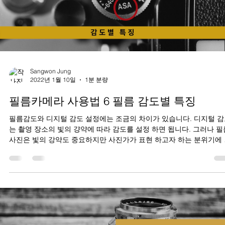
Sangwon Jung
2022년 1월 10일
1분 분량
필름카메라 사용법 6 필름 감도별 특징
필름감도와 디지털 감도 설정에는 조금의 차이가 있습니다. 디지털 
는 촬영 장소의 빛의 걍약에 따라 감도를 설정 하면 됩니다. 그러나 필
사진은 빛의 강약도 중요하지만 사진가가 표현 하고자 하는 분위기에
라 감도를 선택해야 합니다.