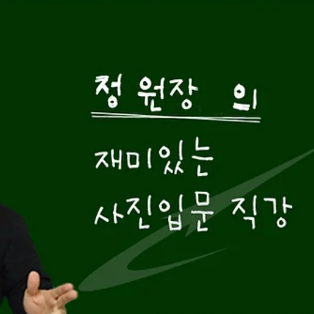
Sangwon Jung
2020년 11월 9일
2분 분량
필름 카메라와 디지털 카메라의 차이
디지털 사진과 필름 사진은 많은 차이가 있는것으로 생각 하는분들이
습니다. 아예 다르다고 생각 하시는분들도 있습니다. 그러나 절대 다르지
않습니다. 단 필름을 사용하는것과 필름 대신에 이미지 센서를 이용 한다
는 차이 입니다. 일단 디지털...