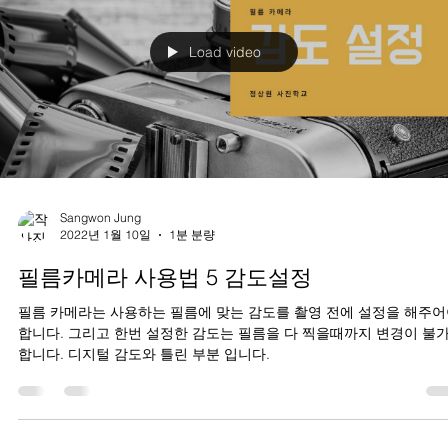
Load video
Sangwon Jung
2022년 1월 10일
1분 분량
필름카메라 사용법 5 감도설정
필름 카메라는 사용하는 필름에 맞는 감도를 촬영 전에 설정을 해주
합니다. 그리고 한번 설정한 감도는 필름을 다 찍을때까지 변경이 불
합니다. 디지털 감도와 틀린 부분 입니다.