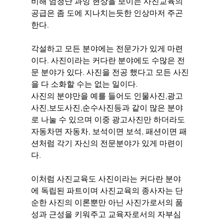
비해 엄청난 과잉 현상을 보이는 사진교육의 
공급은 좀 도에 지나치는듯한 인상마저 주곤 
한다.
각설하고 모든 분야에는 전문가가 있게 마련
이다. 사진이라는 커다란 분야에도 수많은 전
문 분야가 있다. 사진을 전공 했다고 모든 사진
을 다 소화할 수는 없는 일이다. 
사진의 분야만을 예를 들어도 인물사진,광고
사진,보도사진,순수사진등과 같이 많은 분야
로 나눌 수 있으며 이중 광고사진만 하더라도 
자동차면 자동차, 보석이면 보석, 패션이면 패
션처럼 각기 자신의 전문분야가 있게 마련이
다. 
이처럼 사진교육도 사진이라는 커다란 분야
에 독립된 파트이며 사진교육의 종사자는 단
순한 사진의 이론뿐만 아닌 사진가로서의 품
성과 근성을 키워주고 교육자로서의 자부심