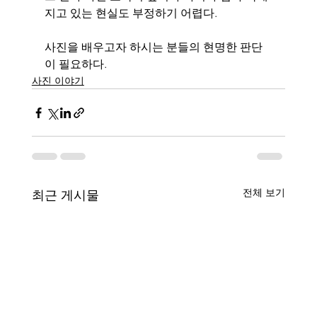
지고 있는 현실도 부정하기 어렵다.
사진을 배우고자 하시는 분들의 현명한 판단
이 필요하다.
사진 이야기
전체 보기
최근 게시물