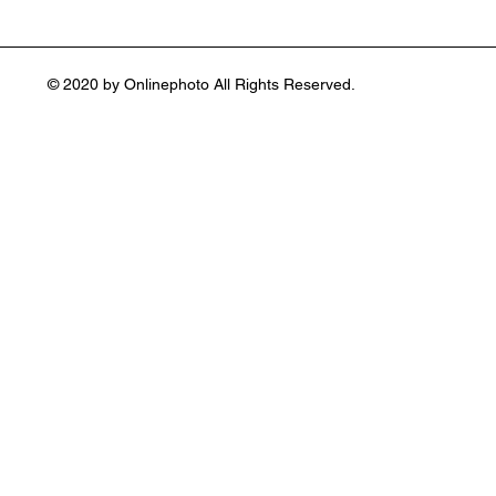
© 2020 by Onlinephoto All Rights Reserved.