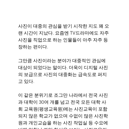
사진이 대중의 관심을 받기 시작한 지도 꽤 오
랜 시간이 지났다. 요즘엔 TV드라마에도 자주 
사진을 직업으로 하는 인물들이 아주 자주 등
장하는 편이다.
그만큼 사진이라는 분야가 대중적인 관심에 
대상이 되었다는 말이다. 더욱이 디지털 사진
의 보급으로 사진의 대중화는 급속도로 퍼지
고 있다.
이 같은 분위기로 조그만 나라에서 전국 사진
과 대학이 30여 개를 넘고 전국 모든 대학 사
회 교육원(평생교육원)에는 사진교육이 포함
되지 않은 학교가 없으며 수없이 많은 사진학
원과 개인교습을 하는 사진 작업실 등 수요에 