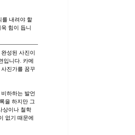
의를 내려야 할
더욱 힘이 듭니
 완성된 사진이 
면입니다. 카메
은 사진가를 꿈꾸
을 비하하는 발언
록을 하지만 그 
 사상이나 철학
이 없기 때문에 