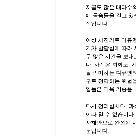
지금도 많은 대다수의
에 목숨들을 걸고 있
점입니다. 
여성 사진가로 다큐멘
기가 발달함에 따라 
무 많은 시간을 보내
다. 사진은 회화도, 
을 의미하는 다큐멘터
구로 전락하는 위험을
일들은 더욱 기승을 
다시 정리합시다. 과
이라 할 수 없습니다
자체만으로 완성된 사
문입니다. 