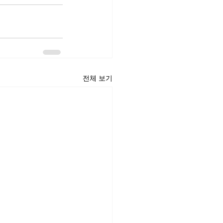
전체 보기