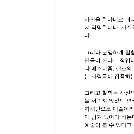
사진을 한마디로 뭐라
지 막막합니다. 사진
다. 
그러나 분명하게 말할
만들어 진다는 점입니
라 메커니즘, 렌즈의
는 사람들이 집중하는
그리고 철학은 사진의
을 서슴지 않았던 영
자체만으로 예술이라 
이 담겨 있어야 하는
예술이 될 수 없다고 