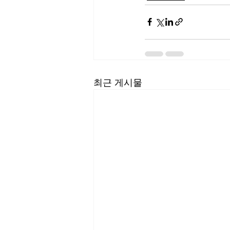
최근 게시물