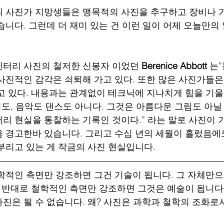
 사진가 지망생들은 맹목적의 사진을 추구하고 장비나 
습니다. 그런데 더 재미 있는 건 이런 일이 어제 오늘만의
터리 사진의 철저한 신봉자 이었던 
Berenice Abbott
 는
사진적인 감각은 쇠퇴해 가고 있다. 또한 많은 사진가들은
고 있다. 내용과는 관계없이 테크닉에 지나치게 힘을 기
시도, 음악도 댄스도 아니다. 그것은 아름다운 그림도 아닐
리 현실을 통찰하는 기록인 것이다.” 라는 말로 사진이
 경고한바 있습니다. 그리고 수십 년의 세월이 흘렀음에
부리고 있는 게 작금의 사진 현실입니다. 
학적인 측면만 강조하면 그건 기술이 됩니다. 그 자체만
. 반대로 철학적인 측면만 강조하면 그것은 예술이 됩니다.
진은 될 수 없습니다. 왜? 사진은 과학과 철학의 조화로