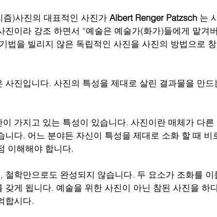
즘)사진의 대표적인 사진가 
Albert Renger Patzsch
 는 
사진이라 강조 하면서 “예술은 예술가(화가)들에게 맡겨
 기법을 빌리지 않은 독립적인 사진을 사진의 방법으로 
 사진입니다. 사진의 특성을 제대로 살린 결과물을 만드
이 가지고 있는 특성이 있습니다. 사진이란 매체가 다른
습니다. 어느 분야든 자신이 특성을 제대로 소화 할 때 비
점 이해해야 합니다. 
 철학만으로도 완성되지 않습니다. 두 요소가 조화를 이
 갖게 됩니다. 예술을 위한 사진이 아닌 참된 사진을 하
억합시다. 