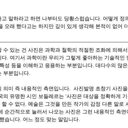
고 말하라고 하면 나부터도 당황스럽습니다. 어떻게 정
을 오래 했다고는 하지만 깊이 있게 생각해 본적이 없어 
 수 있는 건 사진은 과학과 철학의 적절한 조화에 의해서
다. 여기서 과학이란 우리가 그렇게 좋아하는 기술적인 
 특성 등을 이해하고 응용하는 부분입니다. 대다수의 많
 부분입니다. 
 의미 즉 내용적인 측면입니다.  사진발명 초창기 사진
국의 유명한 시인 보들레르는 ‘사진은 대상을 정확하게 기
할 수 없다. 예술은 그것을 만든 작가의 감정 다른 말로
데 순간적으로 눌러서 나오는 사진은 그런 내용적인 측면
했습니다. 어느 정도 맞는 말입니다. 