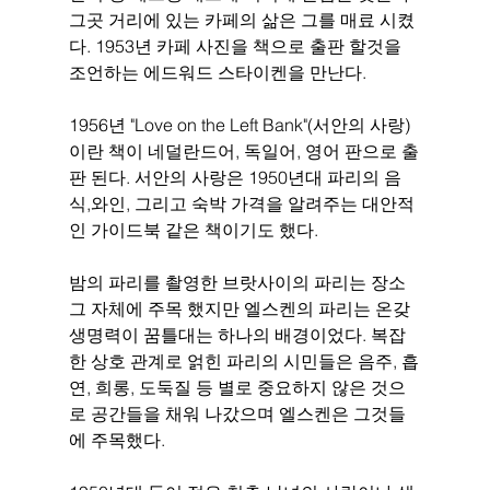
그곳 거리에 있는 카페의 삶은 그를 매료 시켰
다. 1953년 카페 사진을 책으로 출판 할것을 
조언하는 에드워드 스타이켄을 만난다. 
1956년 "Love on the Left Bank"(서안의 사랑)
이란 책이 네덜란드어, 독일어, 영어 판으로 출
판 된다. 서안의 사랑은 1950년대 파리의 음
식,와인, 그리고 숙박 가격을 알려주는 대안적
인 가이드북 같은 책이기도 했다. 
밤의 파리를 촬영한 브랏사이의 파리는 장소 
그 자체에 주목 했지만 엘스켄의 파리는 온갖 
생명력이 꿈틀대는 하나의 배경이었다. 복잡
한 상호 관계로 얽힌 파리의 시민들은 음주, 흡
연, 희롱, 도둑질 등 별로 중요하지 않은 것으
로 공간들을 채워 나갔으며 엘스켄은 그것들
에 주목했다. 