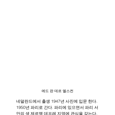
에드 판 데르 엘스컨
네덜란드에서 출생 1947년 사진에 입문 한다. 
1950년 파리로 간다. 파리에 있으면서 파리 서
안의 생 제르맹 데프레 지역에 관심을 갖는다. 