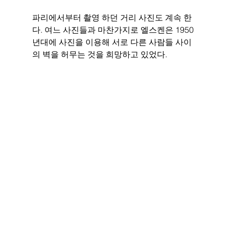
파리에서부터 촬영 하던 거리 사진도 계속 한
다. 여느 사진들과 마찬가지로 엘스켄은 1950
년대에 사진을 이용해 서로 다른 사람들 사이
의 벽을 허무는 것을 희망하고 있었다. 