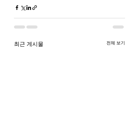
전체 보기
최근 게시물