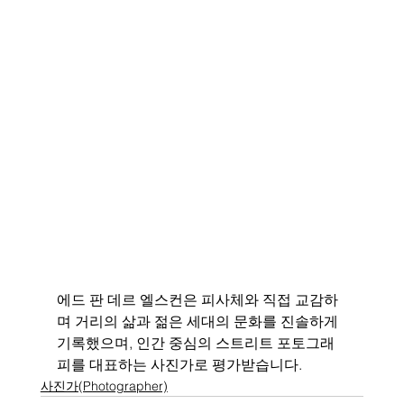
에드 판 데르 엘스컨은 피사체와 직접 교감하
며 거리의 삶과 젊은 세대의 문화를 진솔하게 
기록했으며, 인간 중심의 스트리트 포토그래
피를 대표하는 사진가로 평가받습니다.
사진가(Photographer)