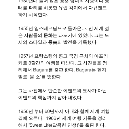
1950년대 들어 젊은 청춘 남녀의 사랑이나 생
태를 파리를 비롯한 유럽 각지에서 다큐멘트 
하기 시작한다. 
1955년 암스테르담으로 돌아온다. 전 세계 젊
은 사람들의 문화는 과도기에 있었다. 그는 도
시의 스타일과 풍습의 발전을 기록했다. 
1957년 프랑스령의 콩고 국경 근처의 아프리
카로 3달간의 여행을 떠난다. 그 사진들을 정
리해서 Bagara를 출판 한다. Bagara는 현지 
말로 '물 소'를 뜻한다. 
그는 사진에서 단순한 이벤트의 묘사가 아닌 
이벤트의 핵심까지 잡아 내었다. 
1956년 부터 60년까지 아내와 함께 세계 여행
길에 오른다.  1966년 세계 여행 기록을 정리
해서 "Sweet Life(달콤한 인생)"를 출판 한다. 