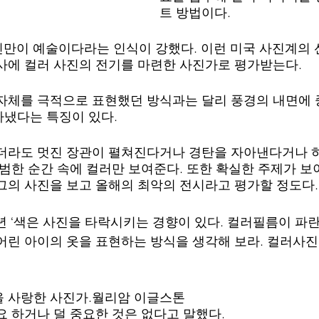
트 방법이다.
진만이 예술이다라는 인식이 강했다. 이런 미국 사진계의
사에 컬러 사진의 전기를 마련한 사진가로 평가받는다. 
자체를 극적으로 표현했던 방식과는 달리 풍경의 내면에 
냈다는 특징이 있다. 
더라도 멋진 장관이 펼쳐진다거나 경탄을 자아낸다거나 
범한 순간 속에 컬러만 보여준다. 또한 확실한 주제가 보이
그의 사진을 보고 올해의 최악의 전시라고 평가할 정도다.
9년 ‘색은 사진을 타락시키는 경향이 있다. 컬러필름이 
어린 아이의 옷을 표현하는 방식을 생각해 보라. 컬러사진
 사랑한 사진가.월리암 이글스톤  
요 하거나 덜 중요한 것은 없다고 말했다. 