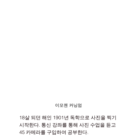
이모젠 커닝엄
18살 되던 해인 1901년 독학으로 사진을 찍기 
시작한다. 통신 강좌를 통해 사진 수업을 듣고 
45 카메라를 구입하여 공부한다. 