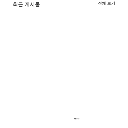
전체 보기
최근 게시물