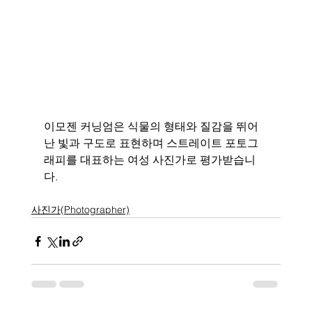
이모젠 커닝엄은 식물의 형태와 질감을 뛰어
난 빛과 구도로 표현하며 스트레이트 포토그
래피를 대표하는 여성 사진가로 평가받습니
다.
사진가(Photographer)