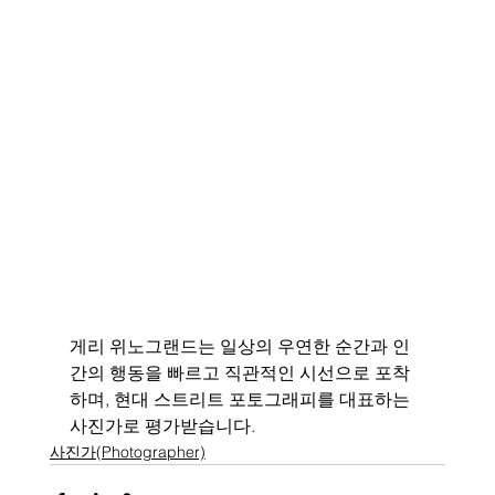
게리 위노그랜드는 일상의 우연한 순간과 인
간의 행동을 빠르고 직관적인 시선으로 포착
하며, 현대 스트리트 포토그래피를 대표하는 
사진가로 평가받습니다.
사진가(Photographer)