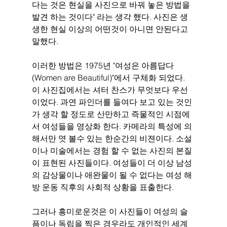
다는 것은 현실을 사진으로 바꿔 놓은 방법을 
발견 하는 것이다" 라는 생각 했다. 사진은 생
생한 현실 이상의 어떤것이 아니면 안된다고 
말했다. 
이러한 방법은 1975년 "여성은 아름답다
(Women are Beautiful)"에서 구체화 되었다. 
이 사진집에서는 셔터 찬스가 무엇보다 우선
이었다. 과연 파인더를 들여다 보고 있는 것인
가 생각 할 정도로 산만하고 즉물적인 시점에
서 여성들을 영상화 한다. 카메라의 특성에 의
해서만 엿 볼수 있는 한순간의 비젼이다. 소설
이나 미술에서는 경험 할 수 없는 사진의 본질
이 표현된 사진들이다. 여성들이 더 이상 남성
의 감상물이나 애완물이 될 수 없다는 여성 해
방 운동 직후의 사회적 상황을 표출한다. 
그러나 흥미로운것은 이 사진들이 여성의 슬
픔이나 독립을 찍은 경우라도 개인적인 세계