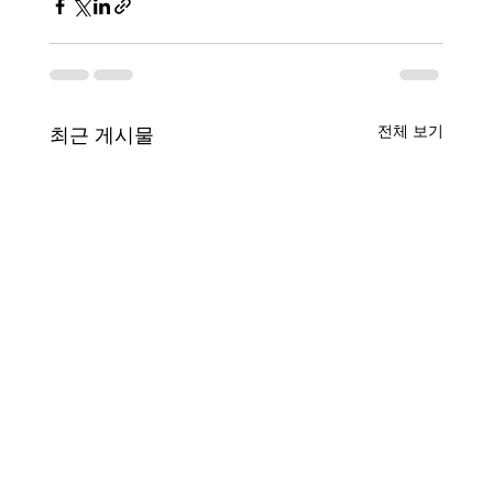
전체 보기
최근 게시물