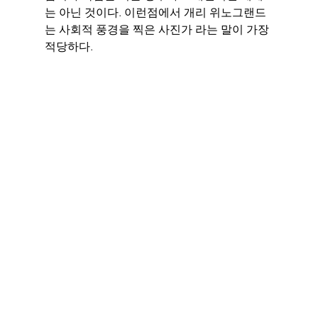
는 아닌 것이다. 이런점에서 개리 위노그랜드
는 사회적 풍경을 찍은 사진가 라는 말이 가장 
적당하다. 