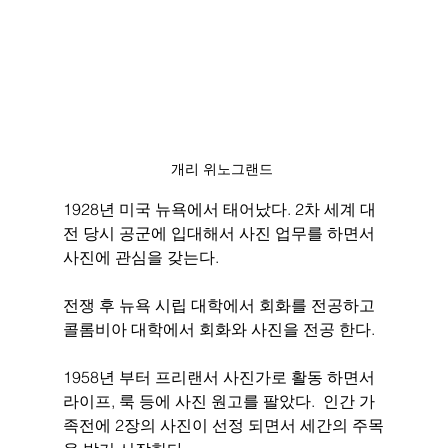
개리 위노그랜드 
1928년 미국 뉴욕에서 태어났다. 2차 세계 대
전 당시 공군에 입대해서 사진 업무를 하면서 
사진에 관심을 갖는다. 
전쟁 후 뉴욕 시립 대학에서 회화를 전공하고 
콜롬비아 대학에서 회화와 사진을 전공 한다.
1958년 부터 프리랜서 사진가로 활동 하면서 
라이프, 룩 등에 사진 원고를 팔았다.  인간 가
족전에 2장의 사진이 선정 되면서 세간의 주목