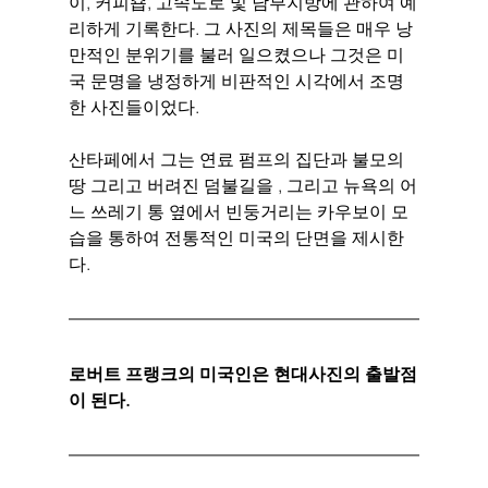
이, 커피숍, 고속도로 및 남부지방에 관하여 예
리하게 기록한다. 그 사진의 제목들은 매우 낭
만적인 분위기를 불러 일으켰으나 그것은 미
국 문명을 냉정하게 비판적인 시각에서 조명
한 사진들이었다. 
산타페에서 그는 연료 펌프의 집단과 불모의 
땅 그리고 버려진 덤불길을 , 그리고 뉴욕의 어
느 쓰레기 통 옆에서 빈둥거리는 카우보이 모
습을 통하여 전통적인 미국의 단면을 제시한
다. 
로버트 프랭크의 미국인은 현대사진의 출발점
이 된다. 