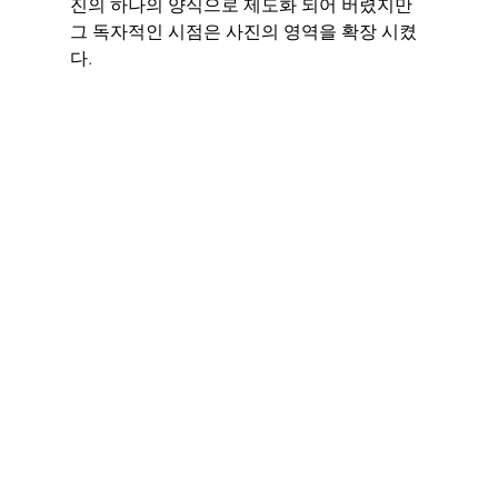
진의 하나의 양식으로 제도화 되어 버렸지만 
그 독자적인 시점은 사진의 영역을 확장 시켰
다. 