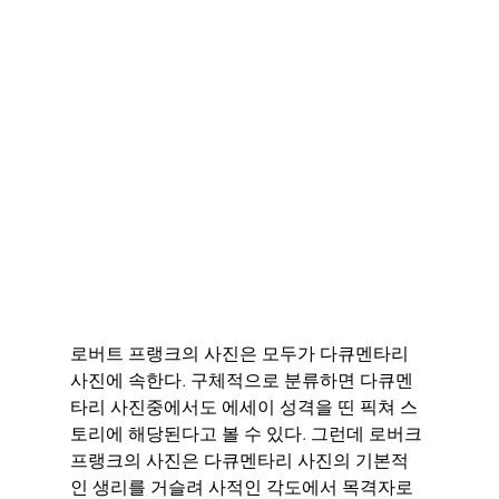
로버트 프랭크의 사진은 모두가 다큐멘타리 
사진에 속한다. 구체적으로 분류하면 다큐멘
타리 사진중에서도 에세이 성격을 띤 픽쳐 스
토리에 해당된다고 볼 수 있다. 그런데 로버크 
프랭크의 사진은 다큐멘타리 사진의 기본적
인 생리를 거슬려 사적인 각도에서 목격자로