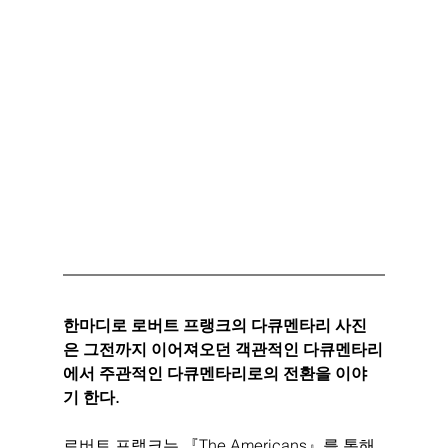
한마디로 로버트 프랭크의 다큐멘타리 사진
은 그전까지 이어져오던 객관적인 다큐멘타리
에서 주관적인 다큐멘타리로의 전환을 이야
기 한다. 
로버트 프랭크는 『The Americans』를 통해 