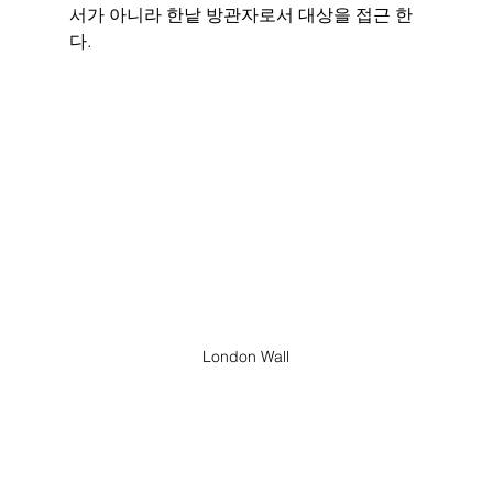
서가 아니라 한낱 방관자로서 대상을 접근 한
다. 
London Wall