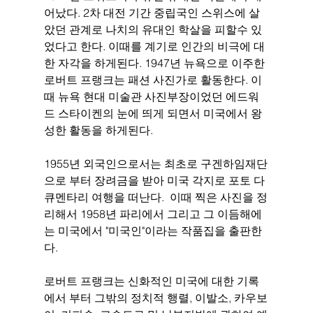
어났다. 2차 대전 기간 중립국인 스위스에 살
았던 관계로 나치의 유대인 학살을 피할수 있
었다고 한다. 이때를 계기로 인간의 비극에 대
한 자각을 하게된다. 1947년 뉴욕으로 이주한 
로버트 프랭크는 패션 사진가로 활동한다. 이
때 뉴욕 현대 미술관 사진부장이었던 에드워
드 스타이켄의 눈에 띄게 되면서 미국에서 왕
성한 활동을 하게된다. 
1955년 외국인으로서는 최초로 구겐하임재단
으로 부터 장려금을 받아 미국 각지로 포토 다
큐멘타리 여행을 떠난다.  이때 찍은 사진을 정
리해서 1958년 파리에서 그리고 그 이듬해에
는 미국에서 "미국인"이라는 작품집을 출판한
다. 
로버트 프랭크는 신화적인 미국에 대한 기록
에서 부터 그밖의 정치적 행렬, 이발소, 카우보