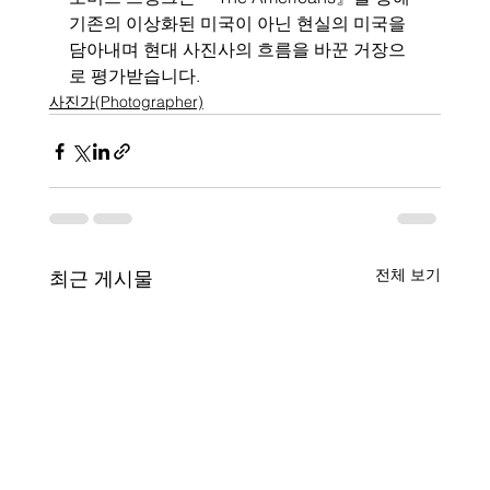
기존의 이상화된 미국이 아닌 현실의 미국을 
담아내며 현대 사진사의 흐름을 바꾼 거장으
로 평가받습니다.
사진가(Photographer)
전체 보기
최근 게시물