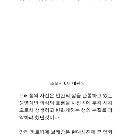
조오지 6세 대관식 
브레송의 사진은 인간의 삶을 관통하고 있는 
생명적인 의식의 흐름을 사진속에 부각 시킴
으로서 생생하고 변화케하는 생의 본질을 파
악하려 했던것이다. 
앙리 까르띠에 브레송은 현대사진에 큰 영향