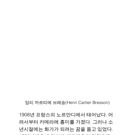
앙리 까르띠에 브레송(Henri Cartier Bresson)
1908년 프랑스의 노르만디에서 태어났다. 어
려서부터 카메라에 흥미를 가졌다. 그러나 소
년시절에는 화가가 되려는 꿈을 품고 있었다. 