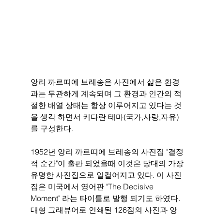
앙리 까르띠에 브레송은 사진에서 삶은 환경
과는 무관하게 계속되며 그 환경과 인간의 적
절한 배열 상태는 항상 이루어지고 있다는 것
을 생각 하면서 커다란 테마(국가,사랑,자유)
를 구성한다. 
1952년 앙리 까르띠에 브레송의 사진집 "결정
적 순간"이 출판 되었을때 이것은 당대의 가장 
유명한 사진집으로 일컬어지고 있다. 이 사진
집은 미국에서 영어판 "The Decisive 
Moment" 라는 타이틀로 발행 되기도 하였다. 
대형 그래뷰어로 인쇄된 126점의 사진과 앙