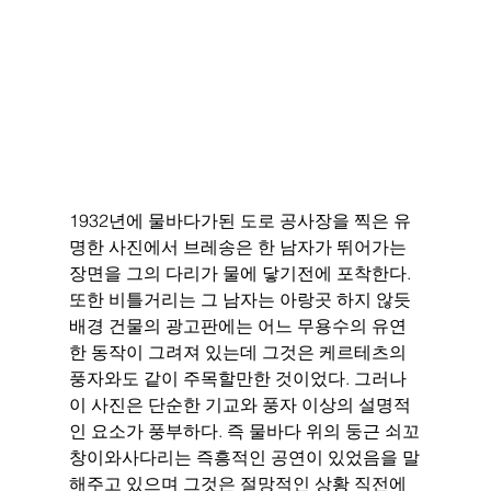
1932년에 물바다가된 도로 공사장을 찍은 유
명한 사진에서 브레송은 한 남자가 뛰어가는 
장면을 그의 다리가 물에 닿기전에 포착한다. 
또한 비틀거리는 그 남자는 아랑곳 하지 않듯 
배경 건물의 광고판에는 어느 무용수의 유연
한 동작이 그려져 있는데 그것은 케르테츠의 
풍자와도 같이 주목할만한 것이었다. 그러나 
이 사진은 단순한 기교와 풍자 이상의 설명적
인 요소가 풍부하다. 즉 물바다 위의 둥근 쇠꼬
창이와사다리는 즉흥적인 공연이 있었음을 말
해주고 있으며 그것은 절망적인 상황 직전에