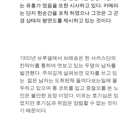
는 유흥가 였음을 또한 시사하고 있다. 카메라
는 단지 한순간을 포착 하였으나 그것은 그 곤
경 상태의 평면도를 제시하고 있는 것이다. 
1932년 브루셀에서 브레송은 한 서커스단의 
칸막이를 통하여 엿보고 있는 두명의 남자를 
발견했다. 주의깊게 살펴보면 모자를 쓰고 있
는  젊은 남자는 도취된채 들여다보는일에 몰
두하고 있으며 롱 코트를 입고 중절모를 쓴 노
인은 불안한 표정 이었다. 이유는 호기심은 있
었지만 호기심과 위엄은 양립할 수 없는 것이
기 때문이다. 