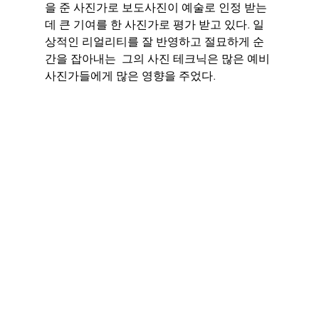
을 준 사진가로 보도사진이 예술로 인정 받는
데 큰 기여를 한 사진가로 평가 받고 있다. 일
상적인 리얼리티를 잘 반영하고 절묘하게 순
간을 잡아내는  그의 사진 테크닉은 많은 예비 
사진가들에게 많은 영향을 주었다. 