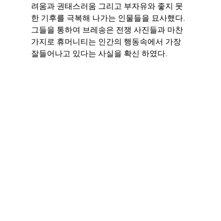
려움과 권태스러움 그리고 부자유와 좋지 못
한 기후를 극복해 나가는 인물들을 묘사했다. 
그들을 통하여 브레송은 전쟁 사진들과 마찬
가지로 휴머니티는 인간의 행동속에서 가장 
잘들어나고 있다는 사실을 확신 하였다. 