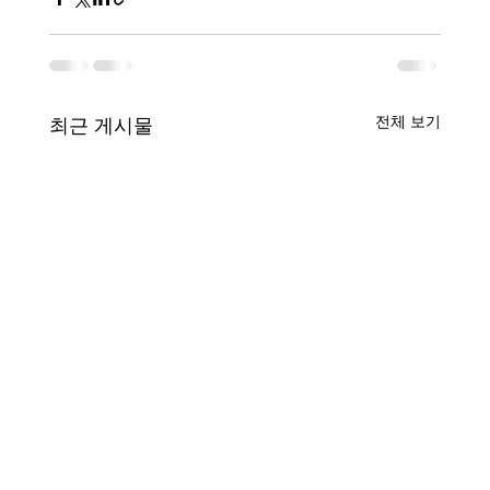
전체 보기
최근 게시물