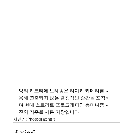
앙리 카르티에 브레송은 라이카 카메라를 사
용해 연출되지 않은 결정적인 순간을 포착하
며 현대 스트리트 포토그래피와 휴머니즘 사
진의 기준을 세운 거장입니다.
사진가(Photographer)