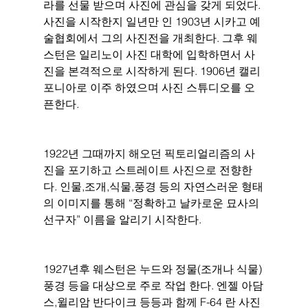
라를 선물 받으며 사진에 관심을 갖게 되었다. 
사진을 시작한지 일년만 인 1903년 시카고 예
술협회에서 그의 사진전을 개최한다. 그후 웨
스턴은 일리노이 사진 대학에 입학하면서 사
진을 본격적으로 시작하게 된다. 1906년 캘리
포니아로 이주 하였으며 사진 스튜디오를 오
픈한다. 
1922년 그때까지 해오던 픽토리얼리즘의 사
진을 포기하고 스트레이트 사진으로 전향한
다. 인물,조개,식물,풍경 등의 자연스러운 형태
의 이미지를 통해 “정확하고 날카로운 묘사의 
선구자” 이름을 알리기 시작한다. 
1927년후 웨스턴은 누드와 정물(조개나 식물) 
풍경 등을 대상으로 주로 작업 한다. 엔젤 아담
스,윌리암 반다이크 등등과 함께 F-64 란 사진 