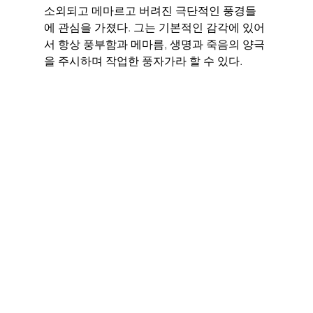
소외되고 메마르고 버려진 극단적인 풍경들
에 관심을 가졌다. 그는 기본적인 감각에 있어
서 항상 풍부함과 메마름, 생명과 죽음의 양극
을 주시하며 작업한 풍자가라 할 수 있다. 