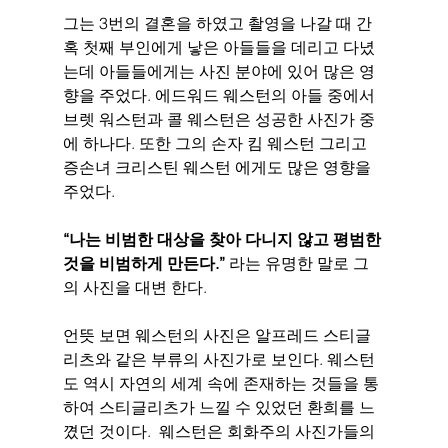
그는 3번의 결혼을 하였고 촬영을 나갈 때 간
혹 첫째 부인에게 낳은 아들들을 데리고 다녔
는데 아들들에게는 사진 분야에 있어 많은 영
향을 주었다. 에드워드 웨스턴의 아들 중에서 
브렛 워스턴과 콜 웨스턴은 성공한 사진가 중
에 하나다. 또한 그의 손자 킴 웨스턴 그리고 
증손녀 크리스틴 웨스턴 에게도 많은 영향을 
주었다. 
“나는 비범한 대상을 찾아 다니지 않고 평범한 
것을 비범하게 만든다.” 
라는 유명한 말로 그
의 사진을 대변 한다. 
언뜻 보면 웨스턴의 사진은 알프레드 스티글
리츠와 같은 부류의 사진가로 보인다. 웨스턴
도 역시 자연의 세계 속에 존재하는 것들을 통
하여 스티글리츠가 느낄 수 있었던 환희를 느
꼈던 것이다.  웨스턴은 회화주의 사진가들의 