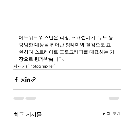
에드워드 웨스턴은 피망, 조개껍데기, 누드 등 
평범한 대상을 뛰어난 형태미와 질감으로 표
현하며 스트레이트 포토그래피를 대표하는 거
장으로 평가받습니다.
사진가(Photographer)
전체 보기
최근 게시물