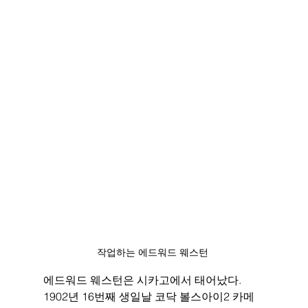
작업하는 에드워드 웨스턴 
에드워드 웨스턴은 시카고에서 태어났다. 
1902년 16번째 생일날 코닥 볼스아이2 카메