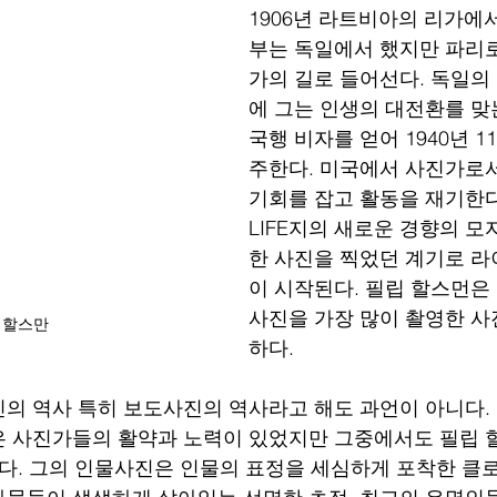
1906년 라트비아의 리가에서
부는 독일에서 했지만 파리
가의 길로 들어선다. 독일의
에 그는 인생의 대전환를 맞
국행 비자를 얻어 1940년 1
주한다. 미국에서 사진가로
기회를 잡고 활동을 재기한다.
LIFE지의 새로운 경향의 모
한 사진을 찍었던 계기로 
이 시작된다. 필립 할스먼은
사진을 가장 많이 촬영한 사
 할스만 
하다. 
의 역사 특히 보도사진의 역사라고 해도 과언이 아니다.
 사진가들의 활약과 노력이 있었지만 그중에서도 필립 
도다. 그의 인물사진은 인물의 표정을 세심하게 포착한 클로