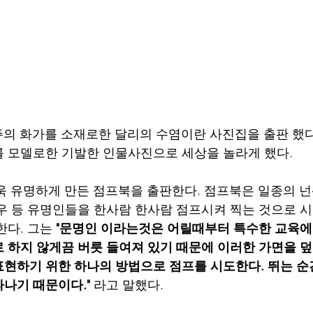
주의 화가를 소재로한 달리의 수염이란 사진집을 출판 했다
 모델로한 기발한 인물사진으로 세상을 놀라게 했다. 
더욱 유명하게 만든 점프북을 출판한다. 점프북은 일종의 
우 등 유명인들을 한사람 한사람 점프시켜 찍는 것으로 
다. 그는 
"문명인 이라는것은 어릴때부터 특수한 교육에
 하지 않게끔 버릇 들여져 있기 때문에 이러한 가면을 
현하기 위한 하나의 방법으로 점프를 시도한다. 뛰는 순
나기 때문이다."
 라고 말했다. 