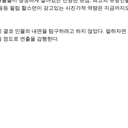
물들이 생생하게 살아있는 선명한 초점, 최고의 유명인
등등 필립 할스먼이 갖고있는 사진가적 역량은 지금까지
 결코 인물의 내면을 탐구하려고 하지 않았다. 말하자면
 정도로 연출을 감행한다. 