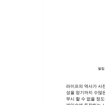
필립
라이프의 역사가 사진
성을 얻기까지 수많은
무시 할 수 없을 정