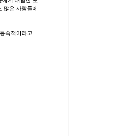
들에게 대담한 포
도 많은 사람들에
 통속적이라고 